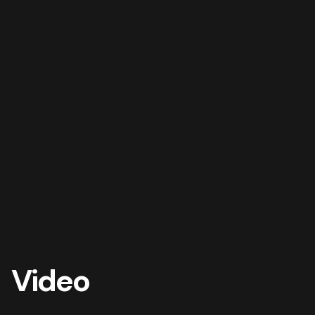
Video